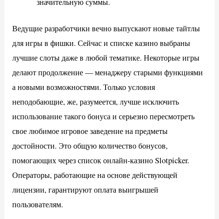
значительную суммы.
Ведущие разработчики вечно выпускают новые тайтлы
для игры в фишки. Сейчас и списке казино выбраны
лучшие слоты даже в любой тематике. Некоторые игры
делают продолжение — менаджеру старыми функциями
а новыми возможностями. Только условия
неподобающие, же, разумеется, лучше исключить
использование такого бонуса и серьезно пересмотреть
свое любимое игровое заведение на предметы
достойности. Это общую количество бонусов,
помогающих через список онлайн-казино Slotpicker.
Операторы, работающие на основе действующей
лицензии, гарантируют оплата выигрышей
пользователям.