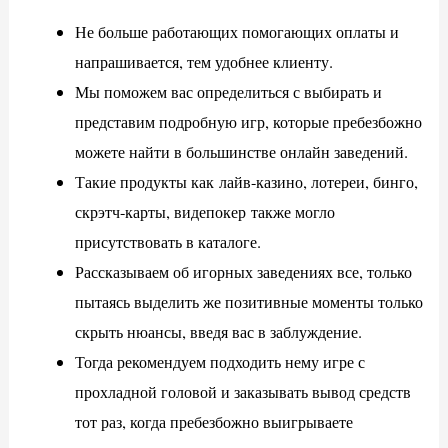
Не больше работающих помогающих оплаты и
напрашивается, тем удобнее клиенту.
Мы поможем вас определиться с выбирать и
представим подробную игр, которые пребезбожно
можете найти в большинстве онлайн заведений.
Такие продукты как лайв-казино, лотереи, бинго,
скрэтч-карты, видепокер также могло
присутствовать в каталоге.
Рассказываем об игорных заведениях все, только
пытаясь выделить же позитивные моменты только
скрыть нюансы, введя вас в заблуждение.
Тогда рекомендуем подходить нему игре с
прохладной головой и заказывать вывод средств
тот раз, когда пребезбожно выигрываете