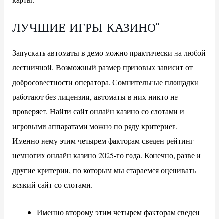
ЛУЧШИЕ ИГРЫ КАЗИНО”
Запускать автоматы в демо можно практически на любой
лестничной. Возможный размер призовых зависит от
добросовестности оператора. Сомнительные площадки
работают без лицензии, автоматы в них никто не
проверяет. Найти сайт онлайн казино со слотами и
игровыми аппаратами можно по ряду критериев.
Именно нему этим четырем факторам сведен рейтинг
немногих онлайн казино 2025-го года. Конечно, разве и
другие критерии, по которым мы стараемся оценивать
всякий сайт со слотами.
Именно второму этим четырем факторам сведен