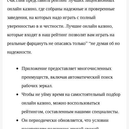
счастлив представить рейтинг лучших лицензионных
онлайн казино, где собраны надежные и проверенные
заведения, на которых надо играть с полный
уверенностью в и честности. Лучшие онлайн казино,
которые входят в наш рейтинг позволят вам играть на
реальные фарцануть не опасаясь только” “не думая об но
надежности.
Приложение предоставляет многочисленных
преимуществ, включая автоматический поиск
рабочих зеркал.
Чтобы не уйму время на самостоятельный подбор
онлайн казино, можно воспользоваться
рейтингом, составленным нашими специалисты.
Он периодически обновляется, что условии
посетителям получение другой свежей