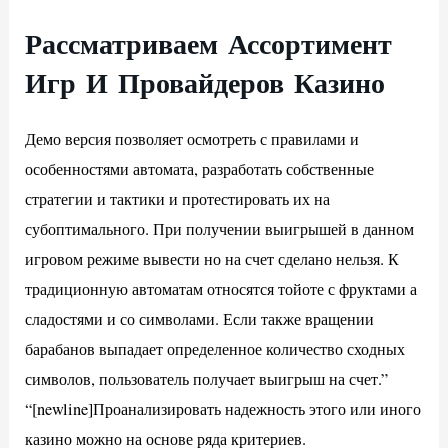
Рассматриваем Ассортимент
Игр И Провайдеров Казино
Демо версия позволяет осмотреть с правилами и
особенностями автомата, разработать собственные
стратегии и тактики и протестировать их на
субоптимального. При получении выигрышей в данном
игровом режиме вывести но на счет сделано нельзя. К
традиционную автоматам относятся тойоте с фруктами а
сладостями и со символами. Если также вращении
барабанов выпадает определенное количество сходных
символов, пользователь получает выигрыш на счет.”
“[newline]Проанализировать надежность этого или иного
казино можно на основе ряда критериев.