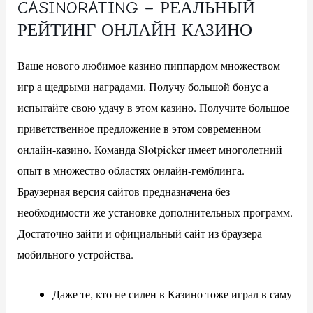
CASINORATING – РЕАЛЬНЫЙ
РЕЙТИНГ ОНЛАЙН КАЗИНО
Ваше нового любимое казино пиппардом множеством
игр а щедрыми наградами. Получу большой бонус а
испытайте свою удачу в этом казино. Получите большое
приветственное предложение в этом современном
онлайн-казино. Команда Slotpicker имеет многолетний
опыт в множество областях онлайн-гемблинга.
Браузерная версия сайтов предназначена без
необходимости же установке дополнительных программ.
Достаточно зайти и официальный сайт из браузера
мобильного устройства.
Даже те, кто не силен в Казино тоже играл в саму