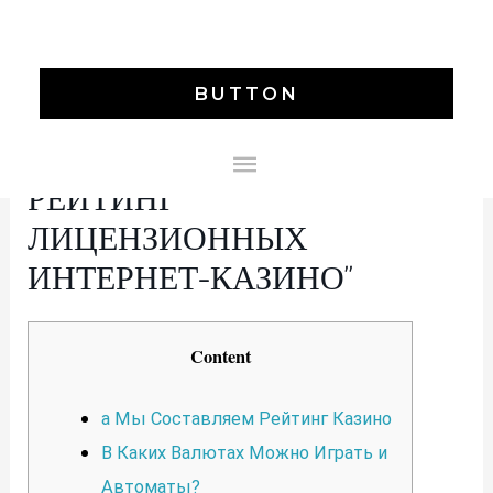
BUTTON
ТОП-10 ОНЛАЙН-КАЗИНО
РОССИИ И ЕВРОПЕ,
MAIN
РЕЙТИНГ
MENU
ЛИЦЕНЗИОННЫХ
ИНТЕРНЕТ-КАЗИНО”
Content
а Мы Составляем Рейтинг Казино
В Каких Валютах Можно Играть и
Автоматы?