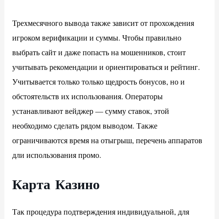
Трехмесячного вывода также зависит от прохождения
игроком верификации и суммы. Чтобы правильно
выбрать сайт и даже попасть на мошенников, стоит
учитывать рекомендации и ориентироваться и рейтинг.
Учитывается только только щедрость бонусов, но и
обстоятельств их использования. Операторы
устанавливают вейджер ― сумму ставок, этой
необходимо сделать рядом выводом. Также
ограничиваются время на отыгрыш, перечень аппаратов
дли использования промо.
Карта Казино
Так процедура подтверждения индивидуальной, для