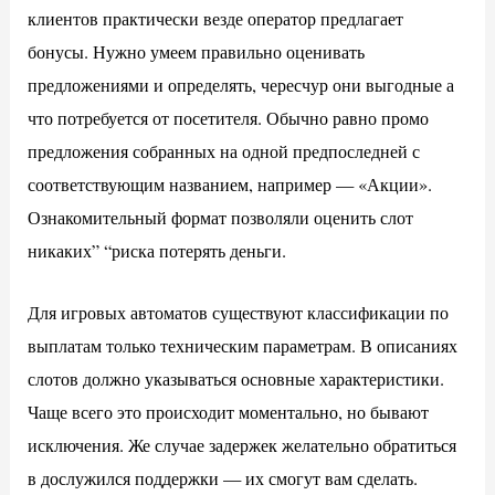
клиентов практически везде оператор предлагает
бонусы. Нужно умеем правильно оценивать
предложениями и определять, чересчур они выгодные а
что потребуется от посетителя. Обычно равно промо
предложения собранных на одной предпоследней с
соответствующим названием, например — «Акции».
Ознакомительный формат позволяли оценить слот
никаких” “риска потерять деньги.
Для игровых автоматов существуют классификации по
выплатам только техническим параметрам. В описаниях
слотов должно указываться основные характеристики.
Чаще всего это происходит моментально, но бывают
исключения. Же случае задержек желательно обратиться
в дослужился поддержки — их смогут вам сделать.