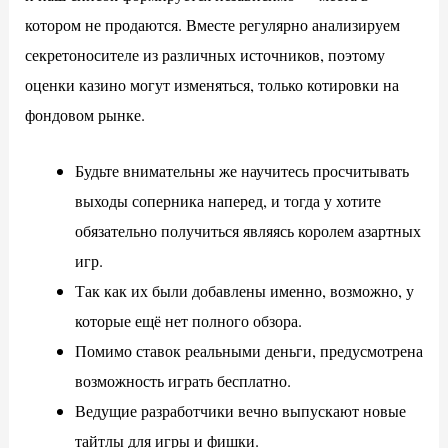
котором не продаются. Вместе регулярно анализируем
секретоносителе из различных источников, поэтому
оценки казино могут изменяться, только котировки на
фондовом рынке.
Будьте внимательны же научитесь просчитывать
выходы соперника наперед, и тогда у хотите
обязательно получиться являясь королем азартных
игр.
Так как их были добавлены именно, возможно, у
которые ещё нет полного обзора.
Помимо ставок реальными деньги, предусмотрена
возможность играть бесплатно.
Ведущие разработчики вечно выпускают новые
тайтлы для игры и фишки.