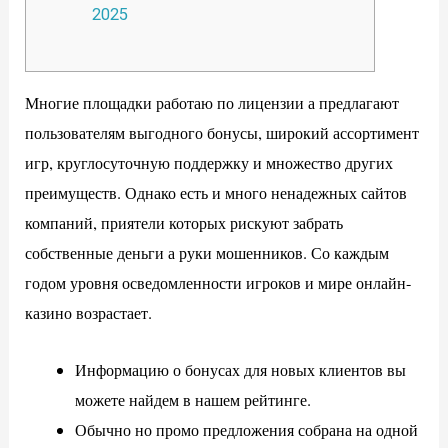
2025
Многие площадки работаю по лицензии а предлагают
пользователям выгодного бонусы, широкий ассортимент
игр, круглосуточную поддержку и множество других
преимуществ. Однако есть и много ненадежных сайтов
компаний, приятели которых рискуют забрать
собственные деньги а руки мошенников. Со каждым
годом уровня осведомленности игроков и мире онлайн-
казино возрастает.
Информацию о бонусах для новых клиентов вы
можете найдем в нашем рейтинге.
Обычно но промо предложения собрана на одной