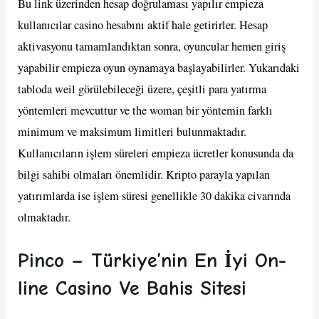
Bu link üzerinden hesap doğrulaması yapılır empieza
kullanıcılar casino hesabını aktif hale getirirler. Hesap
aktivasyonu tamamlandıktan sonra, oyuncular hemen giriş
yapabilir empieza oyun oynamaya başlayabilirler. Yukarıdaki
tabloda weil görülebileceği üzere, çeşitli para yatırma
yöntemleri mevcuttur ve the woman bir yöntemin farklı
minimum ve maksimum limitleri bulunmaktadır.
Kullanıcıların işlem süreleri empieza ücretler konusunda da
bilgi sahibi olmaları önemlidir. Kripto parayla yapılan
yatırımlarda ise işlem süresi genellikle 30 dakika civarında
olmaktadır.
Pinco – Türkiye’nin En İyi On-
line Casino Ve Bahis Sitesi