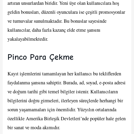
artıran unsurlardan biridir. Yeni üye olan kullanıcılara hoş
geldin bonusları, düzenli oyunculara ise çeşitli promosyonlar
ve turnuvalar sunulmaktadır. Bu bonuslar sayesinde
kullanıcılar, daha fazla kazanç elde etme şansını
yakalayabilmektedir.
Pinco Para Çekme
Kayıt işlemlerini tamamlayan her kullanıcı bu tekliflerden
faydalanma şansına sahiptir. Burada, ad, soyad, e-posta adresi
ve doğum tarihi gibi temel bilgiler istenir. Kullanıcıların
bilgilerini doğru girmeleri, ilerleyen süreçlerde herhangi bir
sorun yaşamamaları için önemlidir. Yüzyılın ortalarında
özellikle Amerika Birleşik Devletleri’nde popüler hale gelen
bir sanat ve moda akımıdır.