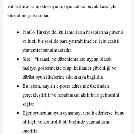
volatiliteye sahip slot oyunu, oyunculara büyük kazançlar
elde etme şansı sunar.
PinCo Türkiye’de, kullanıcıların hesaplarına güvenli
ve hızlı bir şekilde para yatırabilmeleri için çeşitli
yöntemler sunulmaktadır.
Site,” “lisanslı ve düzenlemelere uygun olarak
faaliyet göstermekte olup, kullanıcı güvenliği ve
dürüst oyun ilkelerine sıkı sıkıya bağlıdır.
Bu işlem, kayıtlı e-posta adresiniz üzerinden
gerçekleştirilir ve hesabınızın aktif hale gelmesini
sağlar.
Eğer oyuncular oyun oynamayı tercih ederlerse, bunu
bilinçli ve kontrollü bir biçimde yapmalarını
öneririz.