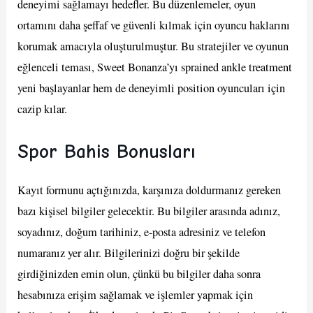
deneyimi sağlamayı hedefler. Bu düzenlemeler, oyun
ortamını daha şeffaf ve güvenli kılmak için oyuncu haklarını
korumak amacıyla oluşturulmuştur. Bu stratejiler ve oyunun
eğlenceli teması, Sweet Bonanza’yı sprained ankle treatment
yeni başlayanlar hem de deneyimli position oyuncuları için
cazip kılar.
Spor Bahis Bonusları
Kayıt formunu açtığınızda, karşınıza doldurmanız gereken
bazı kişisel bilgiler gelecektir. Bu bilgiler arasında adınız,
soyadınız, doğum tarihiniz, e-posta adresiniz ve telefon
numaranız yer alır. Bilgilerinizi doğru bir şekilde
girdiğinizden emin olun, çünkü bu bilgiler daha sonra
hesabınıza erişim sağlamak ve işlemler yapmak için