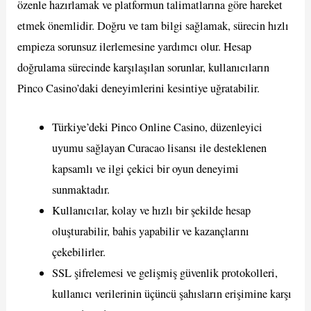
özenle hazırlamak ve platformun talimatlarına göre hareket
etmek önemlidir. Doğru ve tam bilgi sağlamak, sürecin hızlı
empieza sorunsuz ilerlemesine yardımcı olur. Hesap
doğrulama sürecinde karşılaşılan sorunlar, kullanıcıların
Pinco Casino’daki deneyimlerini kesintiye uğratabilir.
Türkiye’deki Pinco Online Casino, düzenleyici
uyumu sağlayan Curacao lisansı ile desteklenen
kapsamlı ve ilgi çekici bir oyun deneyimi
sunmaktadır.
Kullanıcılar, kolay ve hızlı bir şekilde hesap
oluşturabilir, bahis yapabilir ve kazançlarını
çekebilirler.
SSL şifrelemesi ve gelişmiş güvenlik protokolleri,
kullanıcı verilerinin üçüncü şahısların erişimine karşı