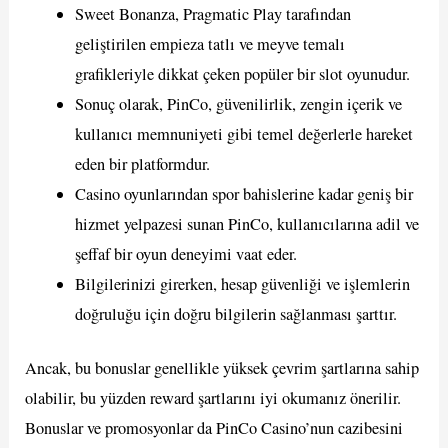
Sweet Bonanza, Pragmatic Play tarafından
geliştirilen empieza tatlı ve meyve temalı
grafikleriyle dikkat çeken popüler bir slot oyunudur.
Sonuç olarak, PinCo, güvenilirlik, zengin içerik ve
kullanıcı memnuniyeti gibi temel değerlerle hareket
eden bir platformdur.
Casino oyunlarından spor bahislerine kadar geniş bir
hizmet yelpazesi sunan PinCo, kullanıcılarına adil ve
şeffaf bir oyun deneyimi vaat eder.
Bilgilerinizi girerken, hesap güvenliği ve işlemlerin
doğruluğu için doğru bilgilerin sağlanması şarttır.
Ancak, bu bonuslar genellikle yüksek çevrim şartlarına sahip
olabilir, bu yüzden reward şartlarını iyi okumanız önerilir.
Bonuslar ve promosyonlar da PinCo Casino’nun cazibesini