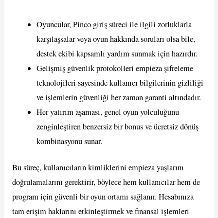
Oyuncular, Pinco giriş süreci ile ilgili zorluklarla
karşılaşsalar veya oyun hakkında soruları olsa bile,
destek ekibi kapsamlı yardım sunmak için hazırdır.
Gelişmiş güvenlik protokolleri empieza şifreleme
teknolojileri sayesinde kullanıcı bilgilerinin gizliliği
ve işlemlerin güvenliği her zaman garanti altındadır.
Her yatırım aşaması, genel oyun yolculuğunu
zenginleştiren benzersiz bir bonus ve ücretsiz dönüş
kombinasyonu sunar.
Bu süreç, kullanıcıların kimliklerini empieza yaşlarını
doğrulamalarını gerektirir, böylece hem kullanıcılar hem de
program için güvenli bir oyun ortamı sağlanır. Hesabınıza
tam erişim haklarını etkinleştirmek ve finansal işlemleri