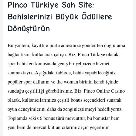
Pinco Türkiye Sah Site:
Bahislerinizi Büyük Ödüllere
Dönüştürün
Bu yöntem, kayıtlı e-posta adresinize gönderilen doğrulama
bağlantısını kullanarak çalışır. Biz, Pinco Türkiye olarak,
spor bahisleri konusunda geniş bir yelpazede hizmet
sunmaktayız. Aşağıdaki tabloda, bahis yapabileceğiniz
popüler spor dallarını ve the woman birinin kendi içinde
sunduğu çeşitliliği görebilirsiniz. Biz, Pinco Online Casino
olarak, kullanıcılarımıza çeşitli bonus seçenekleri sunarak
oyun deneyimlerini daha da zenginleştirmeyi hedefliyoruz.
Toplamda sekiz 6 bonus türü mevcuttur, bu bonuslar hem
yeni hem de mevcut kullanıcılarımız için geçerlidir.