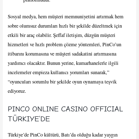
Sosyal medya, hem müşteri memnuniyetini artırmak hem
sobre olumsuz durumları hızlı bir şekilde düzeltmek için
etkili bir araç olabilir. Şeffaf iletişim, düzgün müşteri
hizmetleri ve hızlı problem çözme yöntemleri, PinCo’un
itibarını korumasına ve müşteri sadakatini artırmasına
yardımcı olacaktır. Bunun yerine, kumarhanelerle ilgili
incelemeler empieza kullanıcı yorumları sunarak,”
“oyuncuları sorumlu bir şekilde oyun oynamaya teşvik
ediyoruz.
PINCO ONLINE CASINO OFFICIAL
TÜRKIYE’DE
Türkiye’de PinCo kültürü, Batı’da olduğu kadar yaygın