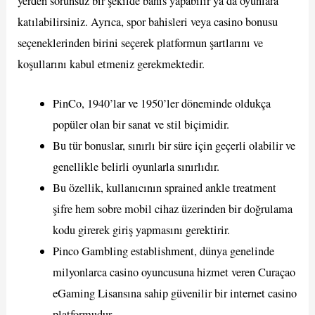
yerden sorunsuz bir şekilde bahis yapabilir ya da oyunlara
katılabilirsiniz. Ayrıca, spor bahisleri veya casino bonusu
seçeneklerinden birini seçerek platformun şartlarını ve
koşullarını kabul etmeniz gerekmektedir.
PinCo, 1940’lar ve 1950’ler döneminde oldukça
popüler olan bir sanat ve stil biçimidir.
Bu tür bonuslar, sınırlı bir süre için geçerli olabilir ve
genellikle belirli oyunlarla sınırlıdır.
Bu özellik, kullanıcının sprained ankle treatment
şifre hem sobre mobil cihaz üzerinden bir doğrulama
kodu girerek giriş yapmasını gerektirir.
Pinco Gambling establishment, dünya genelinde
milyonlarca casino oyuncusuna hizmet veren Curaçao
eGaming Lisansına sahip güvenilir bir internet casino
platformudur.