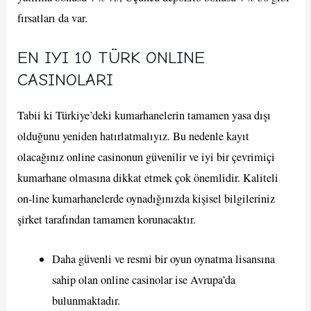
fırsatları da var.
EN IYI 10 TÜRK ONLINE
CASINOLARI
Tabii ki Türkiye’deki kumarhanelerin tamamen yasa dışı
olduğunu yeniden hatırlatmalıyız. Bu nedenle kayıt
olacağınız online casinonun güvenilir ve iyi bir çevrimiçi
kumarhane olmasına dikkat etmek çok önemlidir. Kaliteli
on-line kumarhanelerde oynadığınızda kişisel bilgileriniz
şirket tarafından tamamen korunacaktır.
Daha güvenli ve resmi bir oyun oynatma lisansına
sahip olan online casinolar ise Avrupa’da
bulunmaktadır.