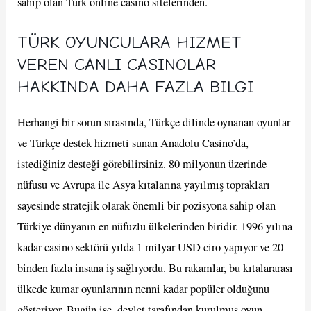
sahip olan Türk online casino sitelerinden.
TÜRK OYUNCULARA HIZMET
VEREN CANLI CASINOLAR
HAKKINDA DAHA FAZLA BILGI
Herhangi bir sorun sırasında, Türkçe dilinde oynanan oyunlar
ve Türkçe destek hizmeti sunan Anadolu Casino’da,
istediğiniz desteği görebilirsiniz. 80 milyonun üzerinde
nüfusu ve Avrupa ile Asya kıtalarına yayılmış toprakları
sayesinde stratejik olarak önemli bir pozisyona sahip olan
Türkiye dünyanın en nüfuzlu ülkelerinden biridir. 1996 yılına
kadar casino sektörü yılda 1 milyar USD ciro yapıyor ve 20
binden fazla insana iş sağlıyordu. Bu rakamlar, bu kıtalararası
ülkede kumar oyunlarının nenni kadar popüler olduğunu
gösteriyor. Bugün ise, devlet tarafından kurulmuş oyun