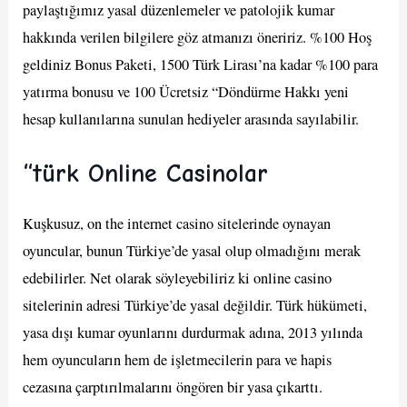
paylaştığımız yasal düzenlemeler ve patolojik kumar
hakkında verilen bilgilere göz atmanızı öneririz. %100 Hoş
geldiniz Bonus Paketi, 1500 Türk Lirası’na kadar %100 para
yatırma bonusu ve 100 Ücretsiz “Döndürme Hakkı yeni
hesap kullanılarına sunulan hediyeler arasında sayılabilir.
“türk Online Casinolar
Kuşkusuz, on the internet casino sitelerinde oynayan
oyuncular, bunun Türkiye’de yasal olup olmadığını merak
edebilirler. Net olarak söyleyebiliriz ki online casino
sitelerinin adresi Türkiye’de yasal değildir. Türk hükümeti,
yasa dışı kumar oyunlarını durdurmak adına, 2013 yılında
hem oyuncuların hem de işletmecilerin para ve hapis
cezasına çarptırılmalarını öngören bir yasa çıkarttı.