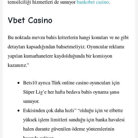
temsilciliği hizmetleri de sunuyor
bankobet casino
.
Vbet Casino
Bu noktada mevzu bahis kriterlerin hangi konuları ve ne gibi
detayları kapsadığından bahsetmeliyiz. Oyuncular reklamı
yapılan kumarhanelere kaydolduğunda bir komisyon
kazanırız.”
Bets10 ayrıca Türk online casino oyuncuları için
Süper Lig’e her hafta bedava bahis oynama şansı
sunuyor.
Eskisinden çok daha hızlı” “olduğu için ve elbette
yüksek işlem limitleri sunduğu için banka havalesi
halen durante güvenilen ödeme yöntemlerinin
başında geliyor.