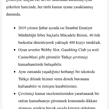
şirketleri haricinde, her türlü kumar oyunu yasaklanmış
durumda.
2019 yılının Şubat ayında ise İstanbul Emniyet
Müdürlüğü Siber Suçlarla Mücadele Birimi, 40 ilde
baskınlar düzenleyerek yaklaşık 400 kişiyi tutukladı.
Oyun severler Webby Slot, Gambling Club ya weil
CasinoMaxi gibi güvenilir Türkçe çevrimiçi
kumarhanelerde buluşabilir.
Aynı zamanda yaşadığınız herhangi bir sıkıntıda
Türkçe dilinde hizmet veren destek butonunu
kullanabilir ve iletişim kurabilirsiniz.
Çevrimiçi kumar incelemelerinden yararlanarak bir
online kumarhaneye güvenmek konusunda dikkate
alınması gereken birçok sayıda kriterin olduğunu