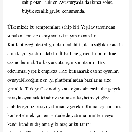
sahip olan Türkler, Avusturya’da da ikinci sobre
büyük azınlık grubu konumunda.
Ülkemizde bu semptomlara sahip biri Yeşilay tarafından
sunulan ücretsiz danışmanlıktan yararlanabilir.
Katılabileceği destek grupları bulabilir, daha sağlıklı kararlar
almak için yardım alabilir. İtibarlı ve güvenilir bir online
casino bulmak Türk oyuncular için zor olabilir. Biz,
ödevimizi yaptık empieza TRY kullanarak casino oyunları
oynayabileceğiniz en iyi platformlardan bazılarını size
getirdik. Türkiye Casinority kataloğundaki casinolar gerçek
parayla oynamak içindir ve yalnızca kaybetmeyi göze
alabileceğiniz parayı yatırmanız gerekir. Kumar oynamanızı
kontrol etmek için em virtude de yatırma limitleri veya
kendi kendini dışlama gibi araçlar kullanın.”