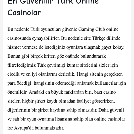
En Güvenilir Türk Online
Casinolar
Bu nedenle Türk oyuncuları güvenle Gaming Club online
casinosunda oynayabilirler. Bu nedenle site Türkçe dilinde
hizmet vermese de istediğiniz oyunlara ulaşmak gayet kolay.
Bunun gibi birçok kriteri göz önünde bulundurarak
filtrelediğimiz Türk çevrimiçi kumar sitelerini sizler için
eledik ve en iyi olanlarını derledik. Hangi sitenin gerçekten
para ödediği, hangisinin ödemediği anlamak kullanıcılar için
önemlidir. Aradaki en büyük farklardan biri, bazı casino
siteleri hiçbir şirket kaydı olmadan faaliyet gösterirken,
diğerlerinin bir şirket kaydına sahip olmasıdır. Daha güvenli
ve sah bir oyun oynatma lisansına sahip olan online casinolar
ise Avrupa’da bulunmaktadır.