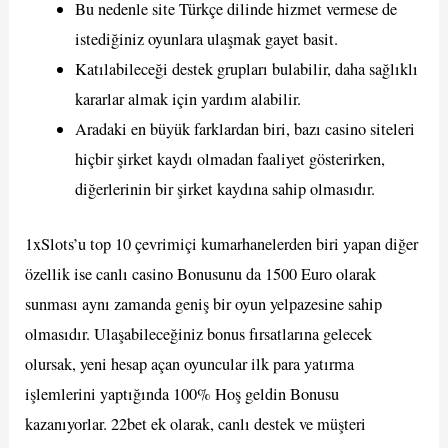
Bu nedenle site Türkçe dilinde hizmet vermese de
istediğiniz oyunlara ulaşmak gayet basit.
Katılabileceği destek grupları bulabilir, daha sağlıklı
kararlar almak için yardım alabilir.
Aradaki en büyük farklardan biri, bazı casino siteleri
hiçbir şirket kaydı olmadan faaliyet gösterirken,
diğerlerinin bir şirket kaydına sahip olmasıdır.
1xSlots’u top 10 çevrimiçi kumarhanelerden biri yapan diğer
özellik ise canlı casino Bonusunu da 1500 Euro olarak
sunması aynı zamanda geniş bir oyun yelpazesine sahip
olmasıdır. Ulaşabileceğiniz bonus fırsatlarına gelecek
olursak, yeni hesap açan oyuncular ilk para yatırma
işlemlerini yaptığında 100% Hoş geldin Bonusu
kazanıyorlar. 22bet ek olarak, canlı destek ve müşteri