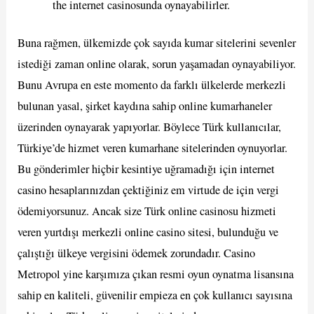
the internet casinosunda oynayabilirler.
Buna rağmen, ülkemizde çok sayıda kumar sitelerini sevenler
istediği zaman online olarak, sorun yaşamadan oynayabiliyor.
Bunu Avrupa en este momento da farklı ülkelerde merkezli
bulunan yasal, şirket kaydına sahip online kumarhaneler
üzerinden oynayarak yapıyorlar. Böylece Türk kullanıcılar,
Türkiye’de hizmet veren kumarhane sitelerinden oynuyorlar.
Bu gönderimler hiçbir kesintiye uğramadığı için internet
casino hesaplarınızdan çektiğiniz em virtude de için vergi
ödemiyorsunuz. Ancak size Türk online casinosu hizmeti
veren yurtdışı merkezli online casino sitesi, bulunduğu ve
çalıştığı ülkeye vergisini ödemek zorundadır. Casino
Metropol yine karşımıza çıkan resmi oyun oynatma lisansına
sahip en kaliteli, güvenilir empieza en çok kullanıcı sayısına