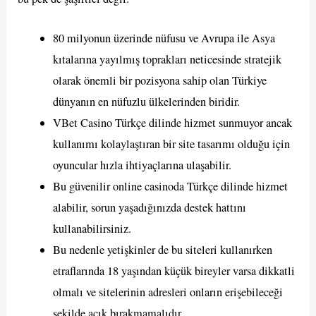
80 milyonun üzerinde nüfusu ve Avrupa ile Asya
kıtalarına yayılmış toprakları neticesinde stratejik
olarak önemli bir pozisyona sahip olan Türkiye
dünyanın en nüfuzlu ülkelerinden biridir.
VBet Casino Türkçe dilinde hizmet sunmuyor ancak
kullanımı kolaylaştıran bir site tasarımı olduğu için
oyuncular hızla ihtiyaçlarına ulaşabilir.
Bu güvenilir online casinoda Türkçe dilinde hizmet
alabilir, sorun yaşadığınızda destek hattını
kullanabilirsiniz.
Bu nedenle yetişkinler de bu siteleri kullanırken
etraflarında 18 yaşından küçük bireyler varsa dikkatli
olmalı ve sitelerinin adresleri onların erişebileceği
şekilde açık bırakmamalıdır.